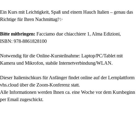
Ein Kurs mit Leichtigkeit, Spaß und einem Hauch Italien – genau das
Richtige für Ihren Nachmittag!✨
Bitte mitbringen:
Facciamo due chiacchiere 1, Alma Edizioni,
ISBN: 978-8861828100
Notwendig für die Online-Kursteilnahme: Laptop/PC/Tablet mit
Kamera und Mikrofon, stabile Internetverbindung/WLAN.
Dieser Italienischkurs für Anfänger findet online auf der Lernplattform
vhs.cloud über die Zoom-Konferenz statt.
Alle Informationen werden Ihnen ca. eine Woche vor dem Kursbeginn
per Email zugeschickt.