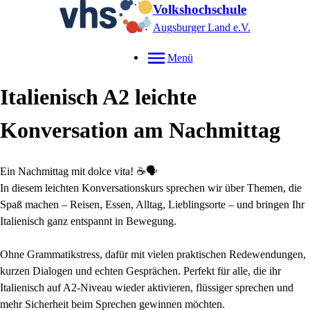
Volkshochschule
Augsburger Land e.V.
Menü
Italienisch A2 leichte
Konversation am Nachmittag
Ein Nachmittag mit dolce vita! ☕🗣️
In diesem leichten Konversationskurs sprechen wir über Themen, die
Spaß machen – Reisen, Essen, Alltag, Lieblingsorte – und bringen Ihr
Italienisch ganz entspannt in Bewegung.
Ohne Grammatikstress, dafür mit vielen praktischen Redewendungen,
kurzen Dialogen und echten Gesprächen. Perfekt für alle, die ihr
Italienisch auf A2-Niveau wieder aktivieren, flüssiger sprechen und
mehr Sicherheit beim Sprechen gewinnen möchten.