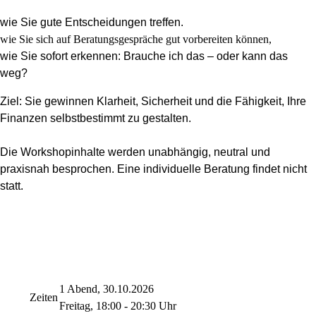
wie Sie gute Entscheidungen treffen.
wie Sie sich auf Beratungsgespräche gut vorbereiten können,
wie Sie sofort erkennen: Brauche ich das
– oder kann das
weg?
Ziel: Sie gewinnen Klarheit, Sicherheit und die Fähigkeit, Ihre
Finanzen selbstbestimmt zu gestalten.
Die Workshopinhalte werden unabhängig, neutral und
praxisnah besprochen. Eine individuelle Beratung findet nicht
statt.
1 Abend, 30.10.2026
Zeiten
Freitag, 18:00 - 20:30 Uhr