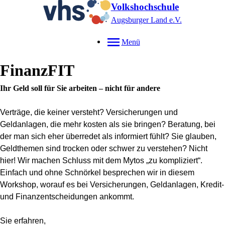
Volkshochschule
Augsburger Land e.V.
Menü
FinanzFIT
Ihr Geld soll für Sie arbeiten – nicht für andere
Verträge, die keiner versteht? Versicherungen und
Geldanlagen, die mehr kosten als sie bringen? Beratung, bei
der man sich eher überredet als informiert fühlt?
Sie glauben,
Geldthemen sind trocken oder schwer zu verstehen? Nicht
hier! Wir machen Schluss mit dem Mytos „zu kompliziert
“
.
Einfach und ohne Schnörkel besprechen wir in diesem
Workshop, worauf es bei Versicherungen, Geldanlagen, Kredit-
und Finanzentscheidungen ankommt.
Sie erfahren,