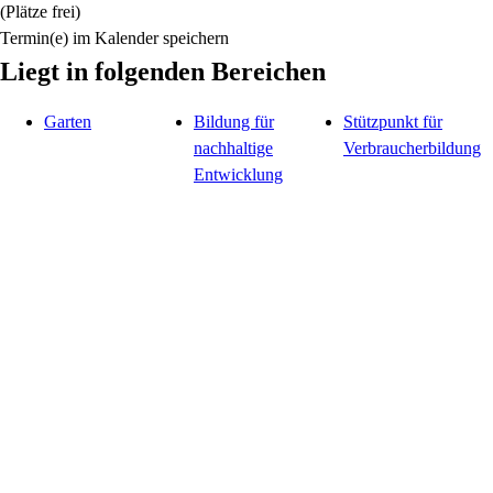
(Plätze frei)
Termin(e) im Kalender speichern
Liegt in folgenden Bereichen
Garten
Bildung für
Stützpunkt für
nachhaltige
Verbraucherbildung
Entwicklung