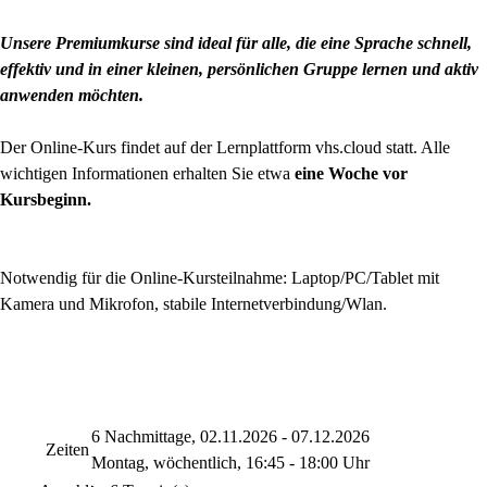
Unsere Premiumkurse sind ideal für alle, die eine Sprache schnell,
effektiv und in einer kleinen, persönlichen Gruppe lernen und aktiv
anwenden möchten.
Der Online-Kurs findet auf der Lernplattform vhs.cloud statt. Alle
wichtigen Informationen erhalten Sie etwa
eine Woche vor
Kursbeginn.
Notwendig für die Online-Kursteilnahme: Laptop/PC/Tablet mit
Kamera und Mikrofon, stabile Internetverbindung/Wlan.
6 Nachmittage, 02.11.2026 - 07.12.2026
Zeiten
Montag, wöchentlich, 16:45 - 18:00 Uhr