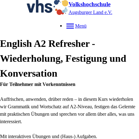
Volkshochschule
Augsburger Land e.V.
Menü
English A2 Refresher -
Wiederholung, Festigung und
Konversation
Für Teilnehmer mit Vorkenntnissen
Auffrischen, anwenden, drüber reden – in diesem Kurs wiederholen
wir Grammatik und Wortschatz auf A2-Niveau, festigen das Gelernte
mit praktischen Übungen und sprechen vor allem über alles, was uns
interessiert.
Mit interaktiven Übungen und (Haus-) Aufgaben.