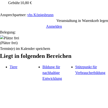
Gebühr
10,80 €
Ansprechpartner:
vhs Königsbrunn
Veranstaltung in Warenkorb legen
Anmelden
Belegung:
(Plätze frei)
Termin(e) im Kalender speichern
Liegt in folgenden Bereichen
Tiere
Bildung für
Stützpunkt für
nachhaltige
Verbraucherbildung
Entwicklung