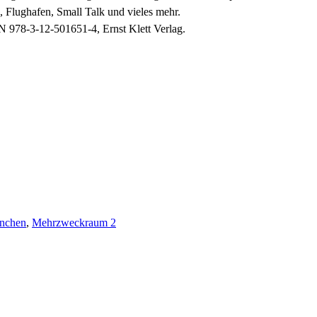
 Flughafen, Small Talk und vieles mehr.
N 978-3-12-501651-4, Ernst Klett Verlag.
nchen
,
Mehrzweckraum 2