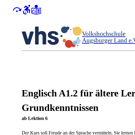
Volkshochschule
Augsburger Land e.
Englisch A1.2 für ältere Le
Grundkenntnissen
ab Lektion 6
Der Kurs soll Freude an der Sprache vermitteln. Sie lerne