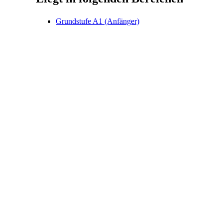
Grundstufe A1 (Anfänger)