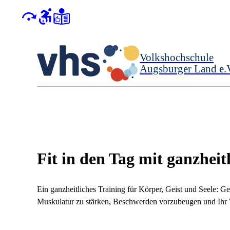
Volkshochschule
Augsburger Land e.
Fit in den Tag mit ganzhei
Ein ganzheitliches Training für Körper, Geist und Seele: Ge
Muskulatur zu stärken, Beschwerden vorzubeugen und Ihr Wo