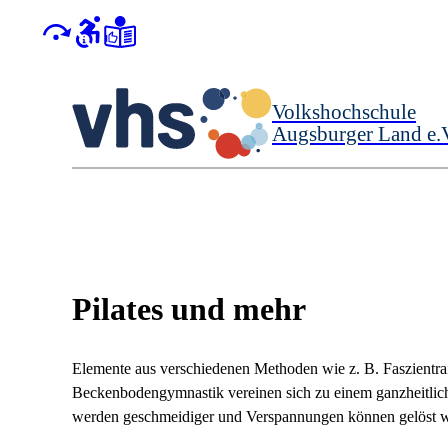
Volkshochschule
Augsburger Land e.
Pilates und mehr
Elemente aus verschiedenen Methoden wie z. B. Faszient
Beckenbodengymnastik vereinen sich zu einem ganzheitlic
werden geschmeidiger und Verspannungen können gelöst we