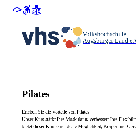
Volkshochschule
Augsburger Land e.
Pilates
Erleben Sie die Vorteile von Pilates!
Unser Kurs stärkt Ihre Muskulatur, verbessert Ihre Flexibilit
bietet dieser Kurs eine ideale Möglichkeit, Körper und Geis