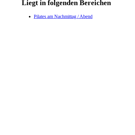
Liegt in folgenden Bereichen
Pilates am Nachmittag / Abend