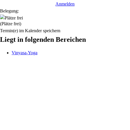
Anmelden
Belegung:
(Plätze frei)
Termin(e) im Kalender speichern
Liegt in folgenden Bereichen
Vinyasa-Yoga