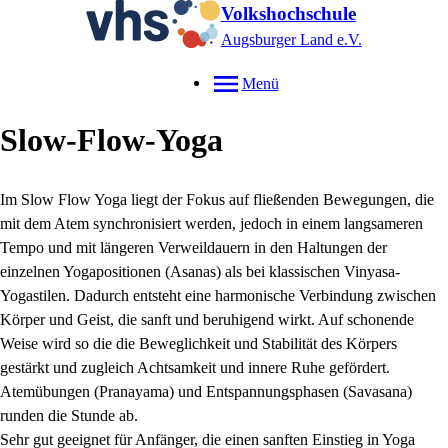
Volkshochschule
Augsburger Land e.V.
Menü
Slow-Flow-Yoga
Im Slow Flow Yoga liegt der Fokus auf fließenden Bewegungen, die
mit dem Atem synchronisiert werden, jedoch in einem langsameren
Tempo und mit längeren Verweildauern in den Haltungen der
einzelnen Yogapositionen (Asanas) als bei klassischen Vinyasa-
Yogastilen. Dadurch entsteht eine harmonische Verbindung zwischen
Körper und Geist, die sanft und beruhigend wirkt. Auf schonende
Weise wird so die die Beweglichkeit und Stabilität des Körpers
gestärkt und zugleich Achtsamkeit und innere Ruhe gefördert.
Atemübungen (Pranayama) und Entspannungsphasen (Savasana)
runden die Stunde ab.
Sehr gut geeignet für Anfänger, die einen sanften Einstieg in Yoga