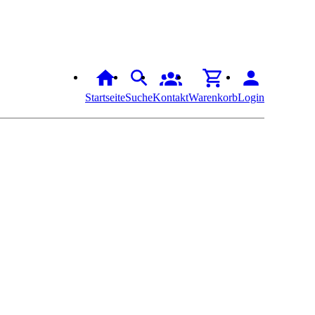
Startseite
Suche
Kontakt
Warenkorb
Login