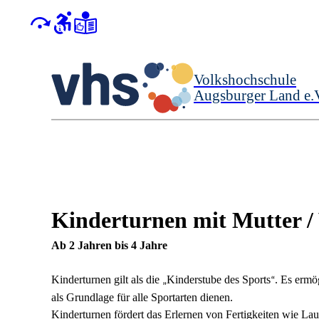
Volkshochschule
Augsburger Land e.
Kinderturnen mit Mutter /
Ab 2 Jahren bis 4 Jahre
Kinderturnen gilt als die
Kinderstube des Sports
. Es ermö
„
“
als Grundlage für alle Sportarten dienen.
Kinderturnen fördert das Erlernen von Fertigkeiten wie Lau