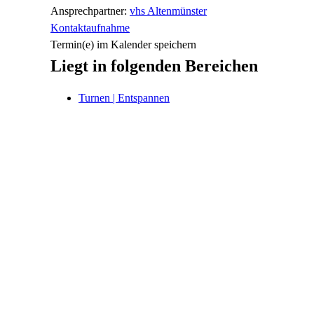
Ansprechpartner:
vhs Altenmünster
Kontaktaufnahme
Termin(e) im Kalender speichern
Liegt in folgenden Bereichen
Turnen | Entspannen