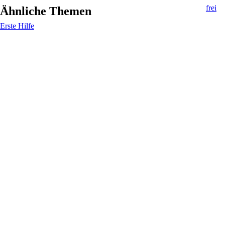
Ähnliche Themen
Erste Hilfe