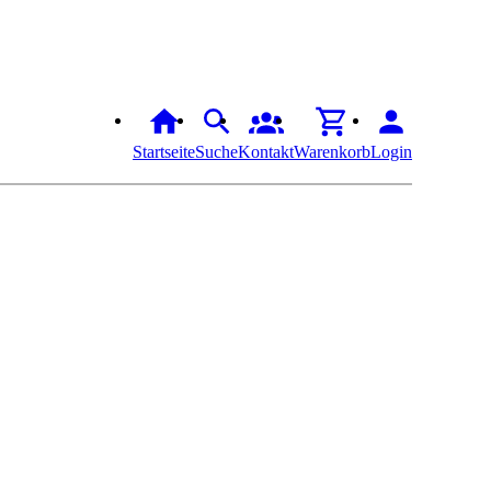
Startseite
Suche
Kontakt
Warenkorb
Login