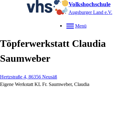
Volkshochschule
Augsburger Land e.V.
Menü
Töpferwerkstatt Claudia
Saumweber
Hertzstraße 4, 86356 Neusäß
Eigene Werkstatt KL Fr. Saumweber, Claudia