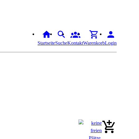
Startseite
Suche
Kontakt
Warenkorb
Login