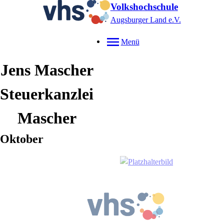
Volkshochschule
Augsburger Land e.V.
Menü
Jens
Mascher
Steuerkanzlei
Mascher
Oktober