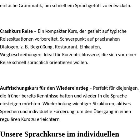
einfache Grammatik, um schnell ein Sprachgefühl zu entwickeln.
Crashkurs Reise
– Ein kompakter Kurs, der gezielt auf typische
Reisesituationen vorbereitet. Schwerpunkt auf praxisnahen
Dialogen, z. B. Begrüßung, Restaurant, Einkaufen,
Wegbeschreibungen. Ideal für Kurzentschlossene, die sich vor einer
Reise schnell sprachlich orientieren wollen.
Auffrischungskurs für den Wiedereinstieg
– Perfekt für diejenigen,
die früher bereits Kenntnisse hatten und wieder in die Sprache
einsteigen möchten. Wiederholung wichtiger Strukturen, aktives
Sprechen und individuelle Förderung, um den Übergang in einen
regulären Kurs zu erleichtern.
Unsere Sprachkurse im individuellen