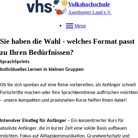
Volkshochschule
Augsburger Land e.V.
Menü
Sie haben die Wahl - welches Format passt
zu Ihren Bedürfnissen?
SprachSprints
Individuelles Lernen in kleinen Gruppen
Ob Sie sich spontan auf eine Reise vorbereiten, als Anfänger schnell
Fortschritte machen oder Ihre Sprachkenntnisse auffrischen möchten
– unsere kompakten und praxisnahen Kurse helfen Ihnen dabei!
Intensiver Einstieg für Anfänger
– Ein konzentrierter Kurs für
absolute Anfänger, die in kurzer Zeit eine solide Basis aufbauen
möchten. Fokus auf Alltagskommunikation, Grundwortschatz und