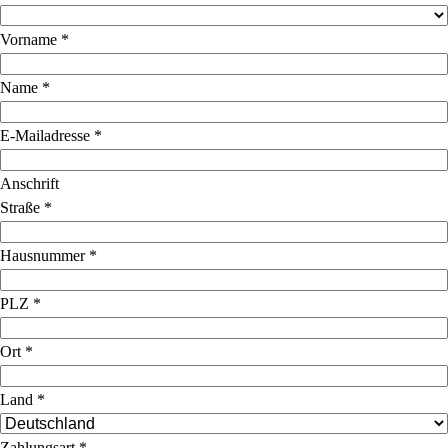
Vorname
*
Name
*
E-Mailadresse
*
Anschrift
Straße
*
Hausnummer
*
PLZ
*
Ort
*
Land
*
Zahlungsart
*