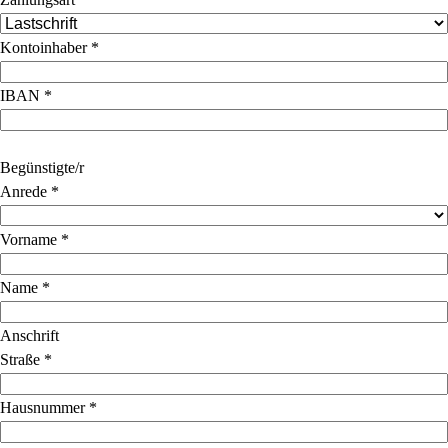
Kontoinhaber
*
IBAN
*
Begünstigte/r
Anrede
*
Vorname
*
Name
*
Anschrift
Straße
*
Hausnummer
*