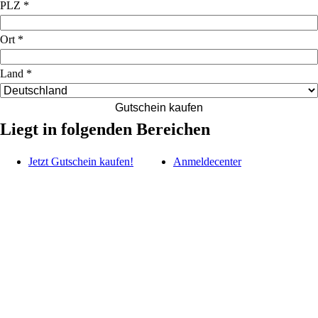
PLZ
*
Ort
*
Land
*
Gutschein kaufen
Liegt in folgenden Bereichen
Jetzt Gutschein kaufen!
Anmeldecenter