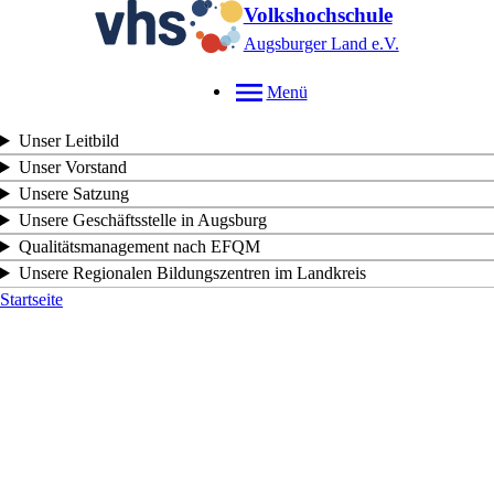
Volkshochschule
Augsburger Land e.V.
Menü
Unser Leitbild
Unser Vorstand
Unsere Satzung
Unsere Geschäftsstelle in Augsburg
Qualitätsmanagement nach EFQM
Unsere Regionalen Bildungszentren im Landkreis
Startseite