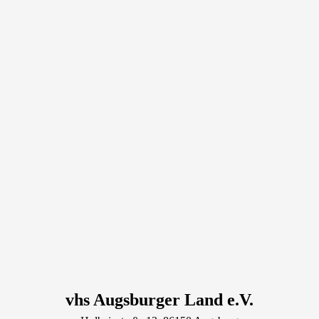
vhs Augsburger Land e.V.