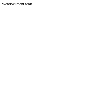
Webdokument fehlt